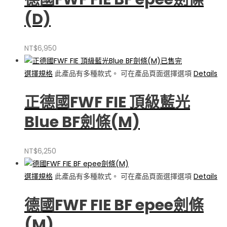
(D)
NT$
6,950
已售完
選擇規格
此產品有多種款式。 可在產品頁面選擇選項
Details
正德國FWF FIE 頂級藍光
Blue BF劍條(M)
NT$
6,250
選擇規格
此產品有多種款式。 可在產品頁面選擇選項
Details
德國FWF FIE BF epee劍條
(M)