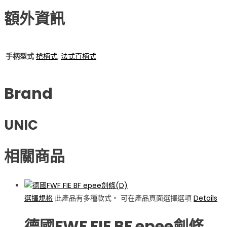
額外資訊
手柄型式
槍柄式
,
法式直柄式
Brand
UNIC
相關商品
選擇規格
此產品有多種款式。 可在產品頁面選擇選項
Details
德國FWF FIE BF epee劍條