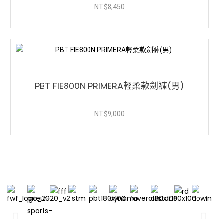
NT$
8,450
PBT FIE800N PRIMERA輕柔款劍褲(男)
NT$
9,000