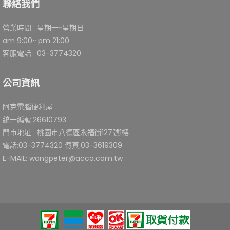
聯絡我們
營業時間 : 星期一~星期日
am 9:00~ pm 21:00
客服電話 : 03-3774320
公司資訊
阿克電腦便利屋
統一編號:26610793
門市地址 : 桃園市八德區永福街127號1樓
電話:03-3774320 傳真:03-3619309
E-MAIL: wangpeter@acco.com.tw