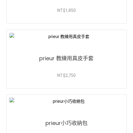
NT$
1,850
prieur 教練用真皮手套
NT$
2,750
prieur小巧收納包