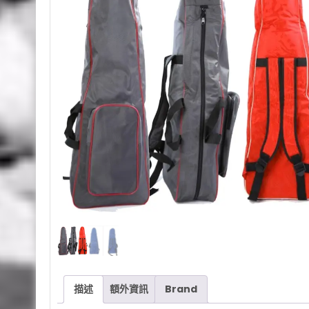
描述
額外資訊
Brand