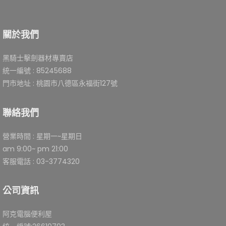
關於我們
黑騎士擊劍器材專賣店
統一編號 : 85245688
門市地址 : 桃園市八德區永福街127號
聯絡我們
營業時間 : 星期一~星期日
am 9:00~ pm 21:00
客服電話 : 03-3774320
公司資訊
阿克電腦便利屋