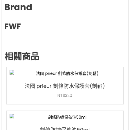
Brand
FWF
相關商品
法國 prieur 劍條防水保護套(劍鞘)
NT$
320
劍條防鏽保養油50ml