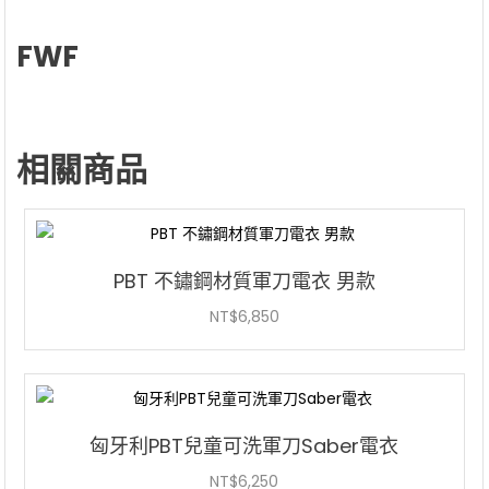
FWF
相關商品
PBT 不鏽鋼材質軍刀電衣 男款
NT$
6,850
匈牙利PBT兒童可洗軍刀Saber電衣
NT$
6,250