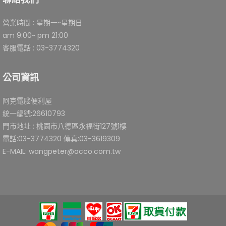
營業時間 : 星期一~星期日
am 9:00~ pm 21:00
客服電話 : 03-3774320
公司資訊
阿克電腦便利屋
統一編號:26610793
門市地址 : 桃園市八德區永福街127號1樓
電話:03-3774320 傳真:03-3619309
E-MAIL: wangpeter@acco.com.tw