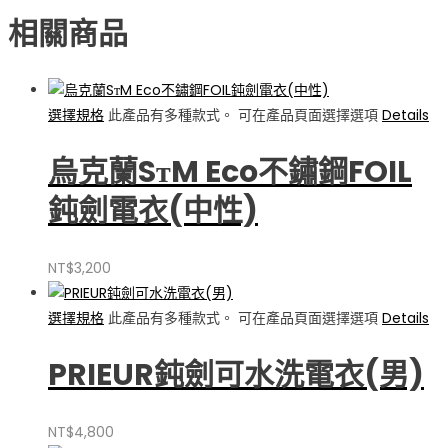
相關商品
選擇規格
此產品有多種款式。 可在產品頁面選擇選項
Details
烏克蘭SтM Eco不鏽鋼FOIL
鈍劍電衣(中性)
NT$
3,200
選擇規格
此產品有多種款式。 可在產品頁面選擇選項
Details
PRIEUR鈍劍可水洗電衣(男)
NT$
4,800