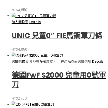
NT$
4,850
加入購物車
Details
UNIC 兒童0″ FIE馬鋼軍刀條
NT$
4,650
選擇規格
此產品有多種款式。 可在產品頁面選擇選項
Details
德國FwF S2000 兒童用0號軍
刀
NT$
2,750