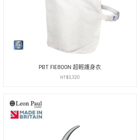
PBT FIE800N 超輕護身衣
NT$
3,320