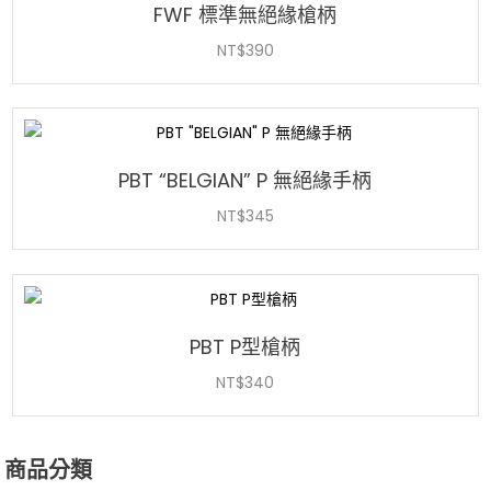
FWF 標準無絕緣槍柄
NT$
390
PBT “BELGIAN” P 無絕緣手柄
NT$
345
PBT P型槍柄
NT$
340
商品分類