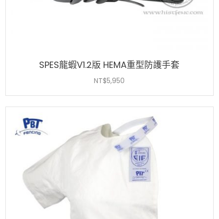
SPES龍蝦V1.2版 HEMA重型防護手套
NT$
5,950