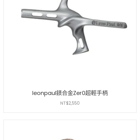
leonpaul鎂合金Zer0超輕手柄
NT$
2,550