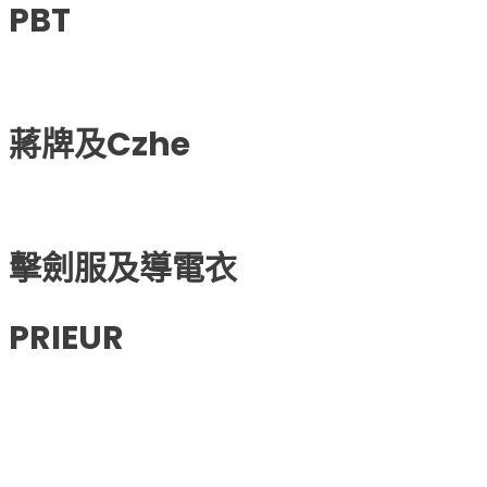
PBT
蔣牌及Czhe
擊劍服及導電衣
PRIEUR