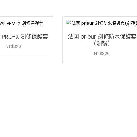
 PRO-X 劍條保護套
法國 prieur 劍條防水保護套
(劍鞘)
NT$
320
NT$
320