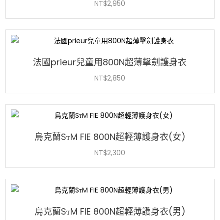
NT$
2,950
法國prieur兒童用800N超薄擊劍護身衣
NT$
2,850
烏克蘭SтM FIE 800N超輕薄護身衣(女)
NT$
2,300
烏克蘭SтM FIE 800N超輕薄護身衣(男)