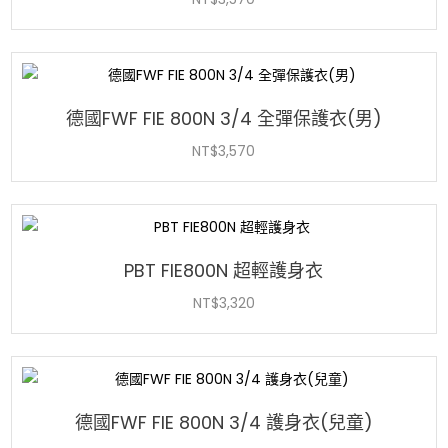
德國FWF FIE 800N 3/4 全彈保護衣(男)
NT$
3,570
PBT FIE800N 超輕護身衣
NT$
3,320
德國FWF FIE 800N 3/4 護身衣(兒童)