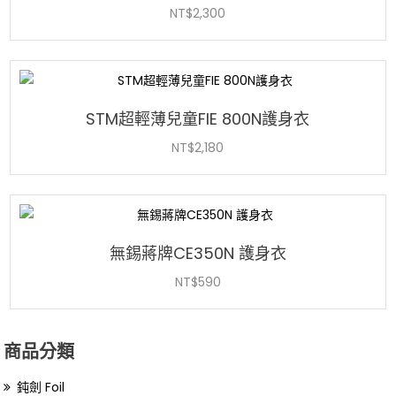
NT$
2,300
STM超輕薄兒童FIE 800N護身衣
NT$
2,180
無錫蔣牌CE350N 護身衣
NT$
590
商品分類
鈍劍 Foil