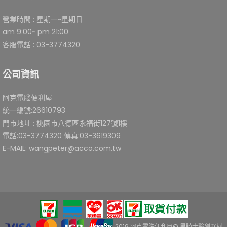
營業時間 : 星期一~星期日
am 9:00~ pm 21:00
客服電話 : 03-3774320
公司資訊
阿克電腦便利屋
統一編號:26610793
門市地址 : 桃園市八德區永福街127號1樓
電話:03-3774320 傳真:03-3619309
E-MAIL: wangpeter@acco.com.tw
2019 阿克電腦便利屋© 黑騎士擊劍器材