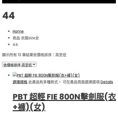
忘記密碼
44
Home
商品 衣服size女
44
顯示所有 13 筆結果
依價格排序：高至低
選擇規格
此產品有多種款式。 可在產品頁面選擇選項
Details
PBT 超輕 FIE 800N擊劍服(衣
+褲)(女)