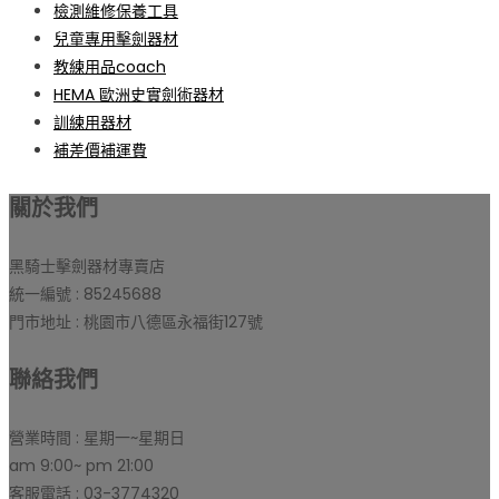
檢測維修保養工具
兒童專用擊劍器材
教練用品coach
HEMA 歐洲史實劍術器材
訓練用器材
補差價補運費
關於我們
黑騎士擊劍器材專賣店
統一編號 : 85245688
門市地址 : 桃園市八德區永福街127號
聯絡我們
營業時間 : 星期一~星期日
am 9:00~ pm 21:00
客服電話 : 03-3774320