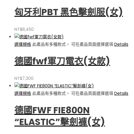
匈牙利PBT 黑色擊劍服(女)
NT$
8,450
選擇規格
此產品有多種款式。 可在產品頁面選擇選項
Details
德國fwf軍刀電衣(女款)
NT$
7,300
選擇規格
此產品有多種款式。 可在產品頁面選擇選項
Details
德國FWF FIE800N
“ELASTIC”擊劍褲(女)