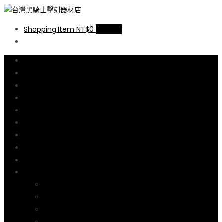
台灣黑騎士擊劍器材店
提供專業FENCING擊劍器材,擊劍器材報價,西洋劍設備,軍刀,鈍劍,銳劍,花
Shopping Item
NT$0
0 items
劍,佩劍,重劍,佩件,面罩,劍擊袋,劍擊車,周邊商品販售和售後服務.
線上商店
尺碼說明
購物流程說明
購物車
結帳
擊劍器材廠介紹
擊劍線上教學
何處學劍
聯絡我們
我的帳號
訂單
帳戶詳細資料
地址