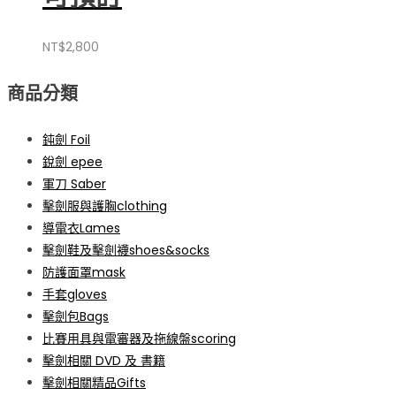
NT$
2,800
商品分類
鈍劍 Foil
銳劍 epee
軍刀 Saber
擊劍服與護胸clothing
導電衣Lames
擊劍鞋及擊劍襪shoes&socks
防護面罩mask
手套gloves
擊劍包Bags
比賽用具與電審器及拖線盤scoring
擊劍相關 DVD 及 書籍
擊劍相關精品Gifts