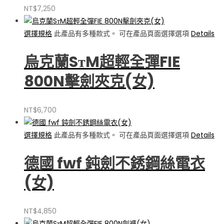
NT$
7,250
選擇規格
此產品有多種款式。 可在產品頁面選擇選項
Details
烏克蘭SтM超輕全彈FIE
800N擊劍夾克(女)
NT$
6,700
選擇規格
此產品有多種款式。 可在產品頁面選擇選項
Details
德國 fwf 鈍劍不銹鋼絲電衣
(女)
NT$
4,850