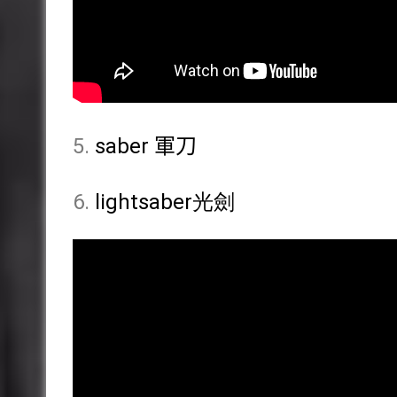
5.
saber 軍刀
6.
lightsaber光劍