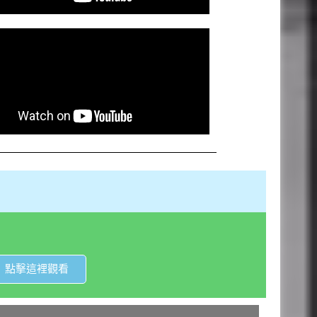
點擊這裡觀看